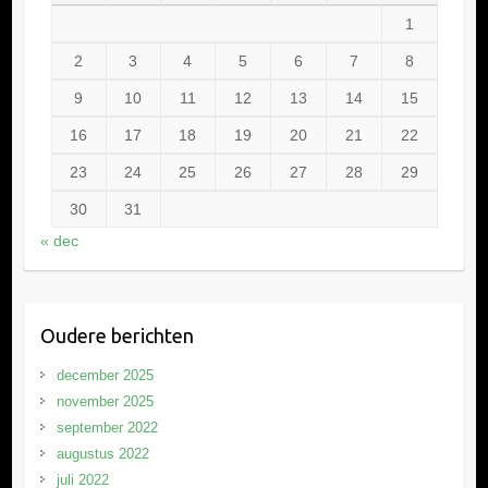
1
2
3
4
5
6
7
8
9
10
11
12
13
14
15
16
17
18
19
20
21
22
23
24
25
26
27
28
29
30
31
« dec
Oudere berichten
december 2025
november 2025
september 2022
augustus 2022
juli 2022