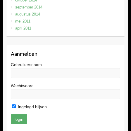
oktober 2014
september 2014
augustus 2014
mei 2011
april 2011
Aanmelden
Gebruikersnaam
Wachtwoord
Ingelogd blijven