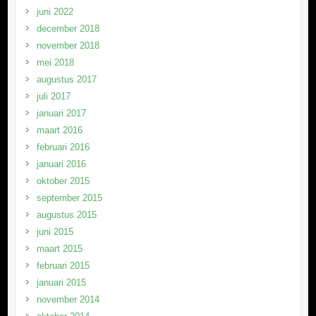
juni 2022
december 2018
november 2018
mei 2018
augustus 2017
juli 2017
januari 2017
maart 2016
februari 2016
januari 2016
oktober 2015
september 2015
augustus 2015
juni 2015
maart 2015
februari 2015
januari 2015
november 2014