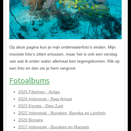
Op deze pagina kun je mijn onderwaterfoto’s vinden. Mijn
mooiste foto’s zitten ertussen, maar het is ook een verslag
van wat ik onder water allemaal ben tegengekomen. Klik op
een foto en dan zie je hem vergroot.
Fotoalbums
2025 Filipijnen - Anilao
2024 Indonesië - Raja Ampat
2023 Egypte - Diep Zuid
2022 Indonesië - Bunaken, Bangka en Lembeh
2020 Bonaire
2017 Indonesië - Bunaken en Manado