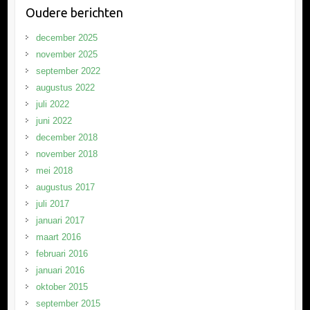
Oudere berichten
december 2025
november 2025
september 2022
augustus 2022
juli 2022
juni 2022
december 2018
november 2018
mei 2018
augustus 2017
juli 2017
januari 2017
maart 2016
februari 2016
januari 2016
oktober 2015
september 2015