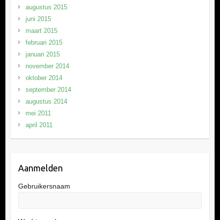
augustus 2015
juni 2015
maart 2015
februari 2015
januari 2015
november 2014
oktober 2014
september 2014
augustus 2014
mei 2011
april 2011
Aanmelden
Gebruikersnaam